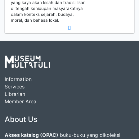
yang kaya akan kisah dan tradisi lisan
di tengah kehidupan masyarakatnya
dalam konteks sejarah, budaya,
moral, dan bahasa lokal.
Information
Services
Librarian
Member Area
About Us
Akses katalog (OPAC)
buku-buku yang dikoleksi