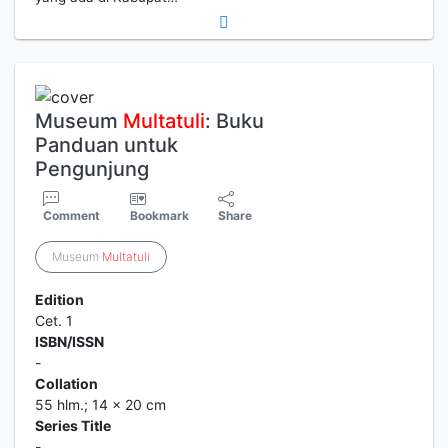
Museum
Multatuli
: Buku
Panduan untuk
Pengunjung
Comment
Bookmark
Share
Museum
Multatuli
Edition
Cet. 1
ISBN/ISSN
-
Collation
55 hlm.; 14 x 20 cm
Series Title
-