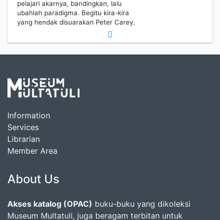
pelajari akarnya, bandingkan, lalu
ubahlah paradigma. Begitu kira-kira
yang hendak disuarakan Peter Carey.
Information
Services
Librarian
Member Area
About Us
Akses katalog (OPAC)
buku-buku yang dikoleksi
Museum Multatuli, juga beragam terbitan untuk