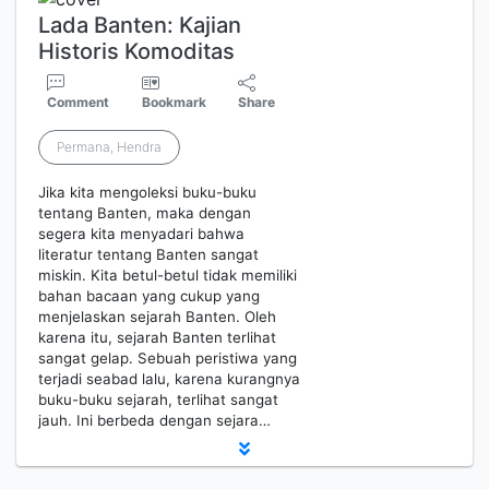
Lada Banten: Kajian
Historis Komoditas
Comment
Bookmark
Share
Permana, Hendra
Jika kita mengoleksi buku-buku
tentang Banten, maka dengan
segera kita menyadari bahwa
literatur tentang Banten sangat
miskin. Kita betul-betul tidak memiliki
bahan bacaan yang cukup yang
menjelaskan sejarah Banten. Oleh
karena itu, sejarah Banten terlihat
sangat gelap. Sebuah peristiwa yang
terjadi seabad lalu, karena kurangnya
buku-buku sejarah, terlihat sangat
jauh. Ini berbeda dengan sejara…