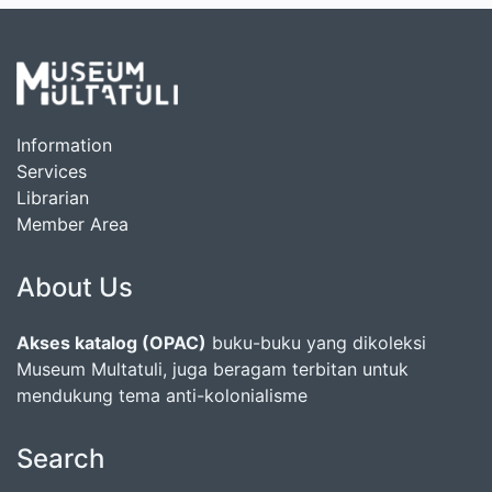
Information
Services
Librarian
Member Area
About Us
Akses katalog (OPAC)
buku-buku yang dikoleksi
Museum Multatuli, juga beragam terbitan untuk
mendukung tema anti-kolonialisme
Search