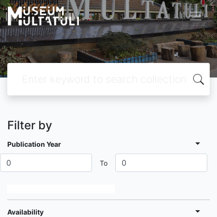
Filter by
Publication Year
To
Availability