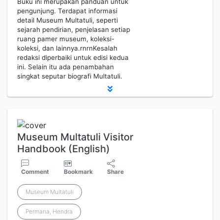
Buku ini merupakan panduan untuk
pengunjung. Terdapat informasi
detail Museum Multatuli, seperti
sejarah pendirian, penjelasan setiap
ruang pamer museum, koleksi-
koleksi, dan lainnya.rnrnKesalah
redaksi diperbaiki untuk edisi kedua
ini. Selain itu ada penambahan
singkat seputar biografi Multatuli.
Museum Multatuli Visitor
Handbook (English)
Comment
Bookmark
Share
Museum Multatuli
Permana, Hendra