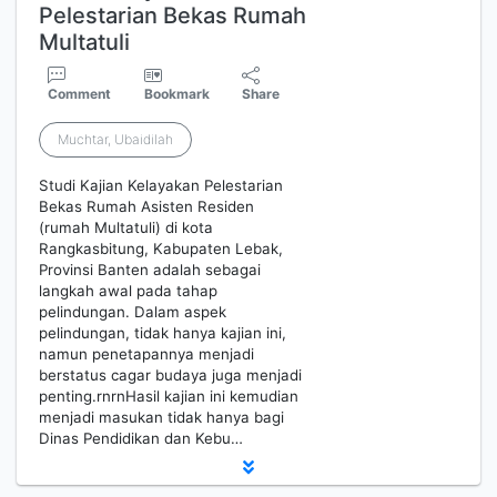
Pelestarian Bekas Rumah
Multatuli
Comment
Bookmark
Share
Muchtar, Ubaidilah
Studi Kajian Kelayakan Pelestarian
Bekas Rumah Asisten Residen
(rumah Multatuli) di kota
Rangkasbitung, Kabupaten Lebak,
Provinsi Banten adalah sebagai
langkah awal pada tahap
pelindungan. Dalam aspek
pelindungan, tidak hanya kajian ini,
namun penetapannya menjadi
berstatus cagar budaya juga menjadi
penting.rnrnHasil kajian ini kemudian
menjadi masukan tidak hanya bagi
Dinas Pendidikan dan Kebu…