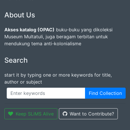
About Us
Akses katalog (OPAC)
buku-buku yang dikoleksi
Museum Multatuli, juga beragam terbitan untuk
mendukung tema anti-kolonialisme
Search
start it by typing one or more keywords for title,
author or subject
Find Collection
Keep SLiMS Alive
Want to Contribute?