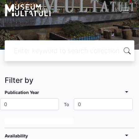
Filter by
Publication Year
To
Availability