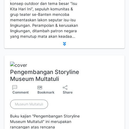
konsep outdoor dan tema besar “Isu
Kita Hari Ini”, sepuluh komunitas &
grup teater se-Banten mencoba
mementaskan lakon seputar isu-isu
lingkungan. Perampolan & kerusakan
lingkungan, ditambah patron negara
yang menutup mata akan keadaa…
Pengembangan Storyline
Museum Multatuli
Comment
Bookmark
Share
Museum Multatuli
Buku kajian "Pengembangan Storyline
Museum Multatuli" ini merupakan
rancangan atas rencana